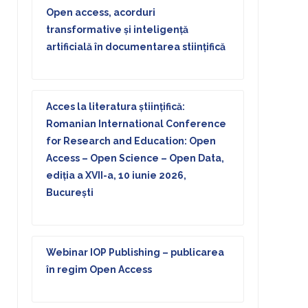
Open access, acorduri
transformative și inteligență
artificială în documentarea stiințifică
Acces la literatura științifică:
Romanian International Conference
for Research and Education: Open
Access – Open Science – Open Data,
ediţia a XVII-a, 10 iunie 2026,
București
Webinar IOP Publishing – publicarea
în regim Open Access