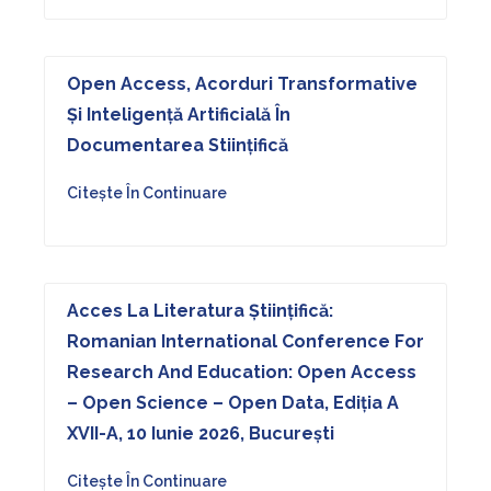
Open Access, Acorduri Transformative
Și Inteligență Artificială În
Documentarea Stiințifică
Citește În Continuare
Acces La Literatura Științifică:
Romanian International Conference For
Research And Education: Open Access
– Open Science – Open Data, Ediţia A
XVII-A, 10 Iunie 2026, București
Citește În Continuare