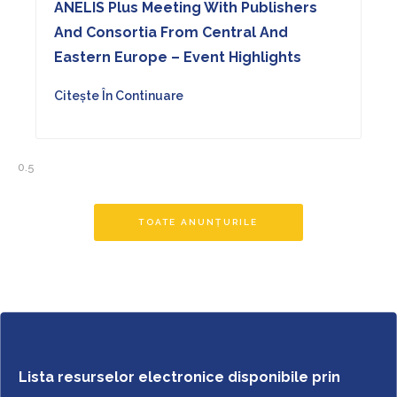
ANELIS Plus Meeting With Publishers
And Consortia From Central And
Eastern Europe – Event Highlights
Citește În Continuare
TOATE ANUNȚURILE
Lista resurselor electronice disponibile prin