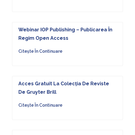
Webinar IOP Publishing – Publicarea În
Regim Open Access
Citește În Continuare
Acces Gratuit La Colecția De Reviste
De Gruyter Brill
Citește În Continuare