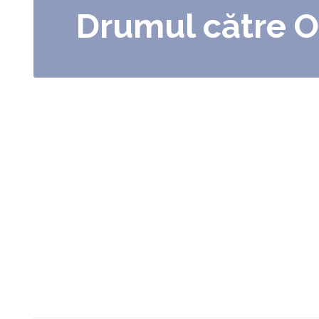
Drumul către 