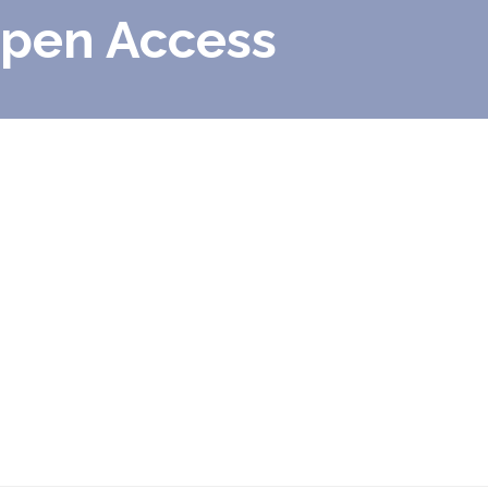
Open Access