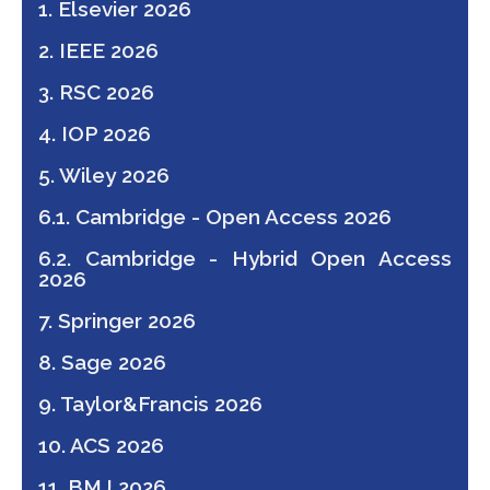
1. Elsevier 2026
2. IEEE 2026
3. RSC 2026
4. IOP 2026
5. Wiley 2026
6.1. Cambridge - Open Access 2026
6.2. Cambridge - Hybrid Open Access
2026
7. Springer 2026
8. Sage 2026
9. Taylor&Francis
2026
10. ACS 2026
11. BMJ 2026