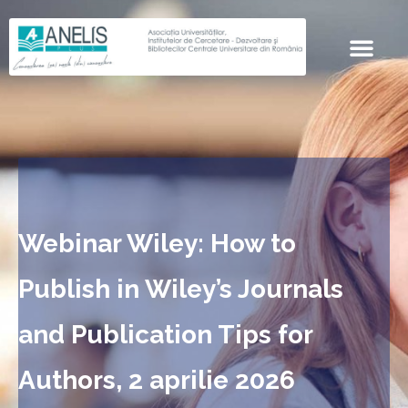
Webinar Wiley: How to
Publish in Wiley’s Journals
and Publication Tips for
Authors, 2 aprilie 2026