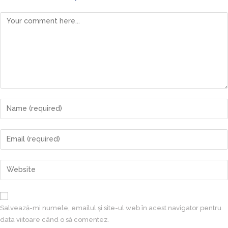
Salvează-mi numele, emailul și site-ul web în acest navigator pentru
data viitoare când o să comentez.